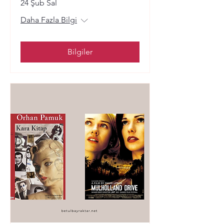
24 Şub Sal
Daha Fazla Bilgi
Bilgiler