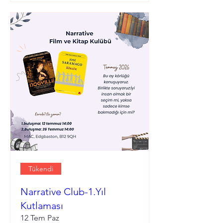
Tükendi
Narrative Club-1.Yıl
Kutlaması
12 Tem Paz