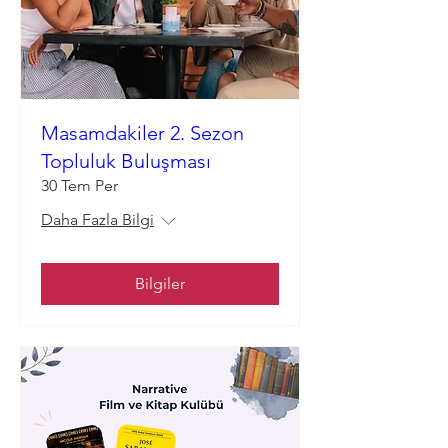
Masamdakiler 2. Sezon
Topluluk Buluşması
30 Tem Per
Daha Fazla Bilgi
Bilgiler