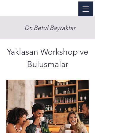
Dr. Betul Bayraktar
Yaklasan Workshop ve
Bulusmalar