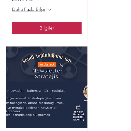
Daha Fazla Bilgi
Bilgiler