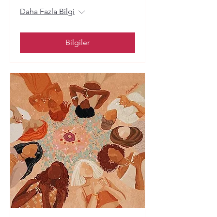
Daha Fazla Bilgi
Bilgiler