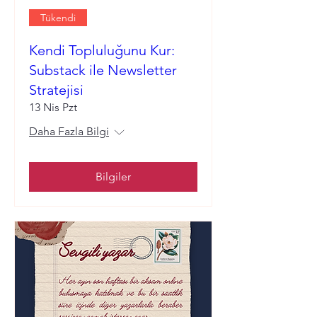
Tükendi
Kendi Topluluğunu Kur:
Substack ile Newsletter
Stratejisi
13 Nis Pzt
Daha Fazla Bilgi
Bilgiler