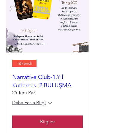
Tükendi
Narrative Club-1.Yıl
Kutlaması 2.BULUŞMA
26 Tem Paz
Daha Fazla Bilgi
Bilgiler