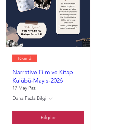
Tükendi
Narrative Film ve Kitap
Kulübü-Mayıs-2026
17 May Paz
Daha Fazla Bilgi
Bilgiler