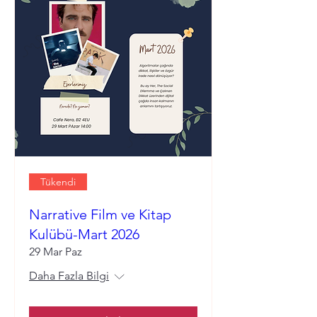
Tükendi
Narrative Film ve Kitap
Kulübü-Mart 2026
29 Mar Paz
Daha Fazla Bilgi