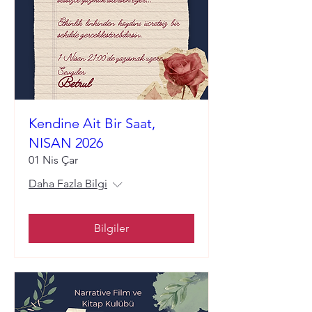
Kendine Ait Bir Saat,
NISAN 2026
01 Nis Çar
Daha Fazla Bilgi
Bilgiler