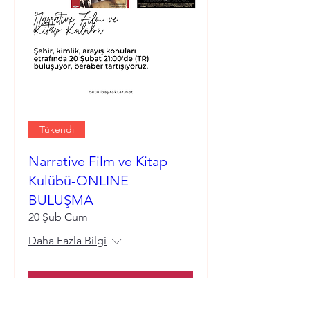
Tükendi
Narrative Film ve Kitap
Kulübü-ONLINE
BULUŞMA
20 Şub Cum
Daha Fazla Bilgi
Bilgiler