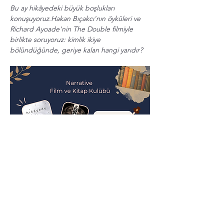
Bu ay hikâyedeki büyük boşlukları 
konuşuyoruz.Hakan Bıçakcı'nın öyküleri ve 
Richard Ayoade'nin The Double filmiyle 
birlikte soruyoruz: kimlik ikiye 
bölündüğünde, geriye kalan hangi yarıdır?