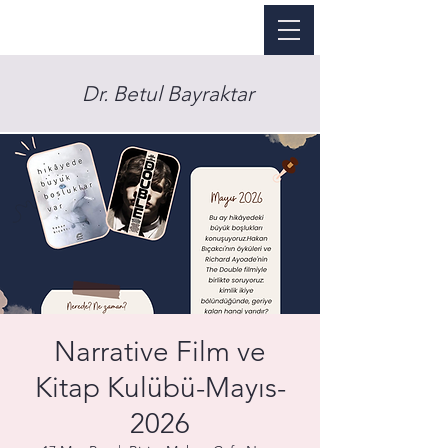
Dr. Betul Bayraktar
Narrative Film ve
Kitap Kulübü-Mayıs-
2026