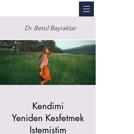
Dr. Betul Bayraktar
Kendimi
Yeniden Kesfetmek
Istemistim