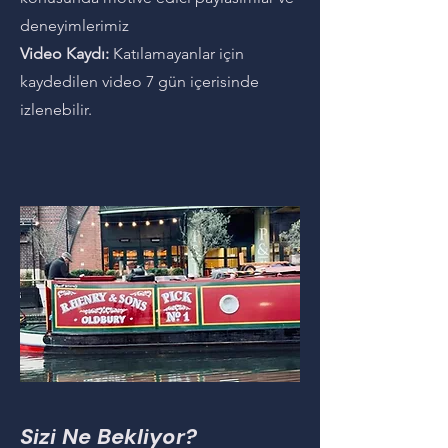
deneyimlerimiz
Video Kaydı:
Katılamayanlar için
kaydedilen video 7 gün içerisinde
izlenebilir.
Sizi Ne Bekliyor?