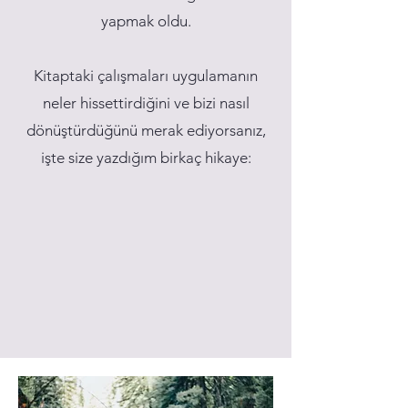
yapmak oldu.
Kitaptaki çalışmaları uygulamanın
neler hissettirdiğini ve bizi nasıl
dönüştürdüğünü merak ediyorsanız,
işte size yazdığım birkaç hikaye: