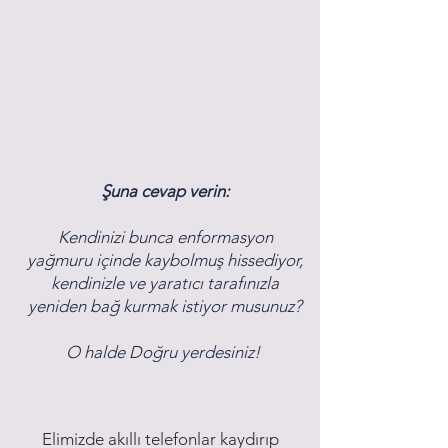
Şuna cevap verin:
Kendinizi bunca enformasyon
yağmuru içinde kaybolmuş hissediyor,
kendinizle ve yaratıcı tarafınızla
yeniden bağ kurmak istiyor musunuz?
O halde Doğru yerdesiniz!
Elimizde akıllı telefonlar kaydırıp