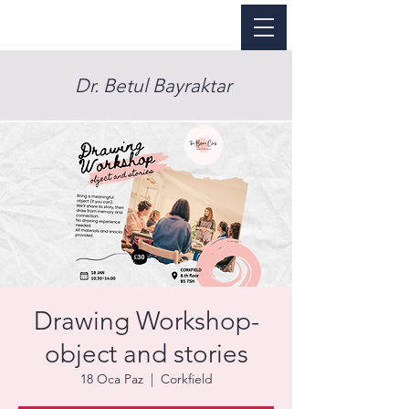
Dr. Betul Bayraktar
Drawing Workshop-
object and stories
18 Oca Paz
  |  
Corkfield