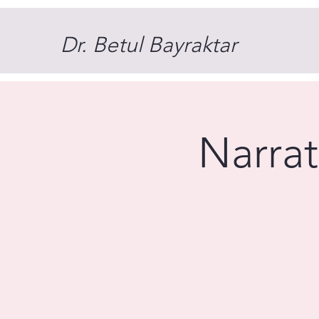
Dr. Betul Bayraktar
Narrat