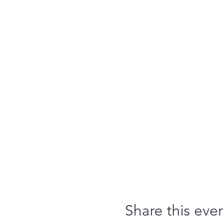
Share this eve